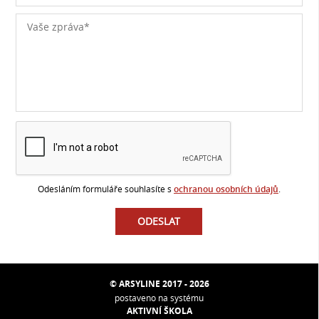
Odesláním formuláře souhlasíte s
ochranou osobních údajů
.
© ARSYLINE 2017 - 2026
postaveno na systému
AKTIVNÍ ŠKOLA