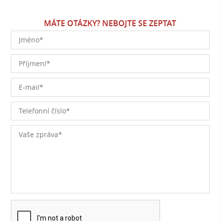
MÁTE OTÁZKY? NEBOJTE SE ZEPTAT