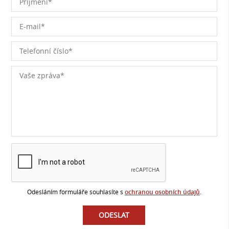
Odesláním formuláře souhlasíte s
ochranou osobních údajů
.