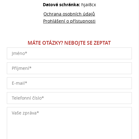
Datová schránka:
hjai8cx
Ochrana osobních údajů
Prohlášení o přístupnosti
MÁTE OTÁZKY? NEBOJTE SE ZEPTAT