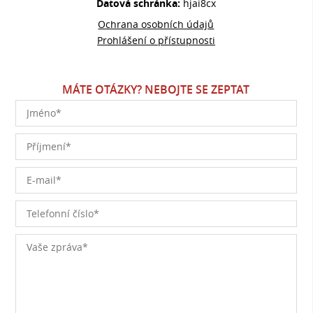
Datová schránka:
hjai8cx
Ochrana osobních údajů
Prohlášení o přístupnosti
MÁTE OTÁZKY? NEBOJTE SE ZEPTAT