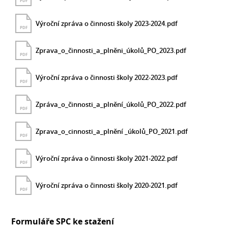
PDF
Výroční zpráva o činnosti školy 2023-2024.pdf
PDF
Zprava_o_činnosti_a_plněni_úkolů_PO_2023.pdf
PDF
Výroční zpráva o činnosti školy 2022-2023.pdf
PDF
Zpráva_o_činnosti_a_plnění_úkolů_PO_2022.pdf
PDF
Zprava_o_cinnosti_a_plnění _úkolů_PO_2021.pdf
PDF
Výroční zpráva o činnosti školy 2021-2022.pdf
PDF
Výroční zpráva o činnosti školy 2020-2021.pdf
PDF
Formuláře SPC ke stažení