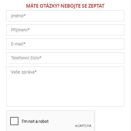
MÁTE OTÁZKY? NEBOJTE SE ZEPTAT