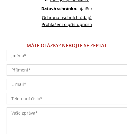
Datová schránka:
hjai8cx
Ochrana osobních údajů
Prohlášení o přístupnosti
MÁTE OTÁZKY? NEBOJTE SE ZEPTAT