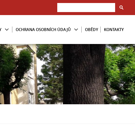
Y
OCHRANA OSOBNÍCH ÚDAJŮ
OBĚDY
KONTAKTY