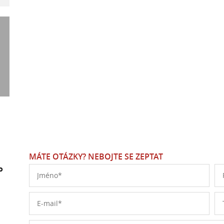
MÁTE OTÁZKY? NEBOJTE SE ZEPTAT
o