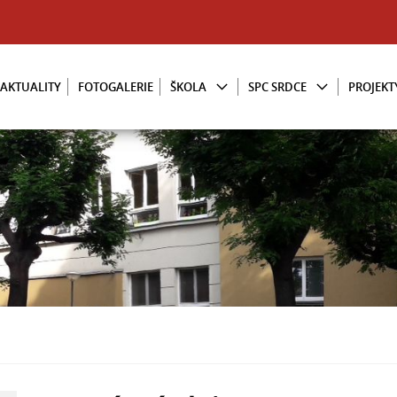
AKTUALITY
FOTOGALERIE
ŠKOLA
SPC SRDCE
PROJEKT