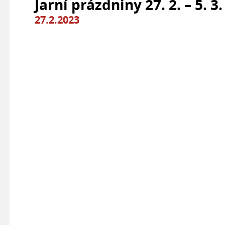
Jarní prázdniny 27. 2. – 5. 3
27.2.2023