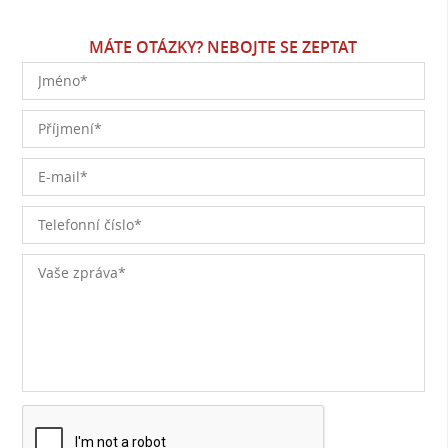
MÁTE OTÁZKY? NEBOJTE SE ZEPTAT