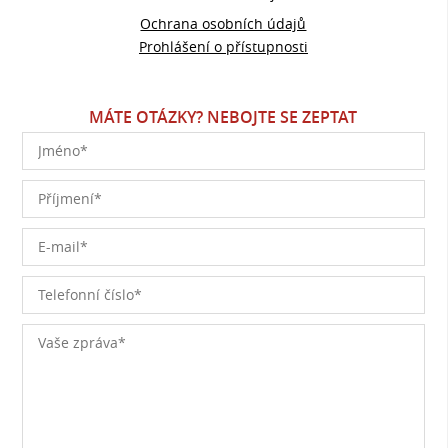
Ochrana osobních údajů
Prohlášení o přístupnosti
MÁTE OTÁZKY? NEBOJTE SE ZEPTAT