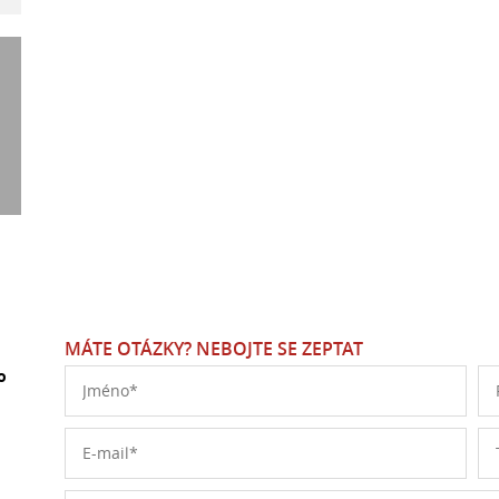
MÁTE OTÁZKY? NEBOJTE SE ZEPTAT
o