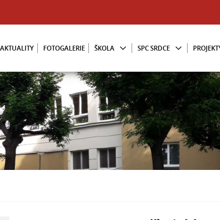
AKTUALITY
FOTOGALERIE
ŠKOLA
SPC SRDCE
PROJEKT