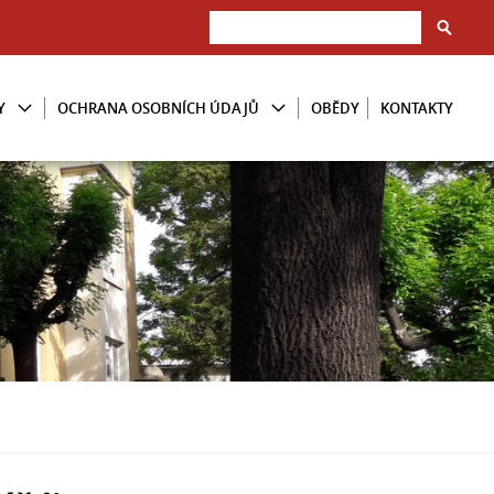
Y
OCHRANA OSOBNÍCH ÚDAJŮ
OBĚDY
KONTAKTY