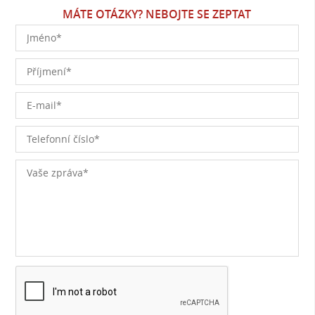
MÁTE OTÁZKY? NEBOJTE SE ZEPTAT