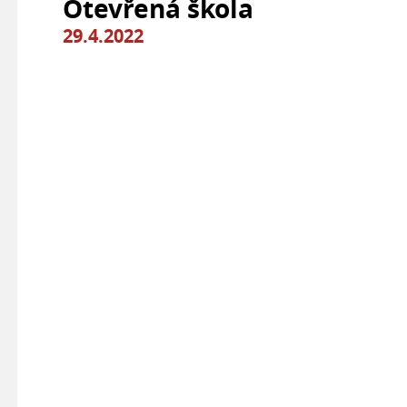
Otevřená škola
29.4.2022