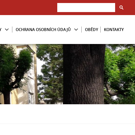
Y
OCHRANA OSOBNÍCH ÚDAJŮ
OBĚDY
KONTAKTY