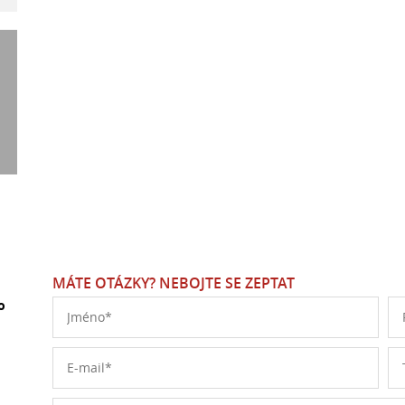
MÁTE OTÁZKY? NEBOJTE SE ZEPTAT
o