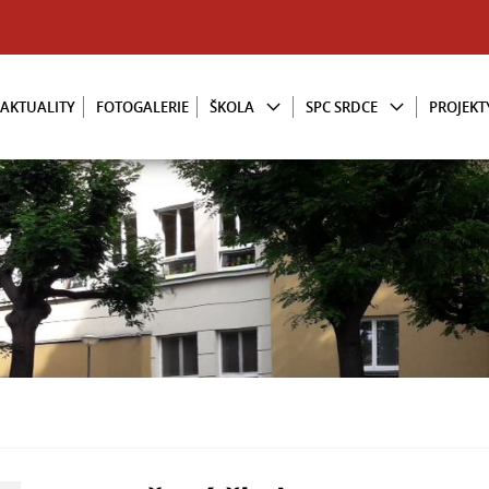
AKTUALITY
FOTOGALERIE
ŠKOLA
SPC SRDCE
PROJEKT