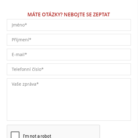
MÁTE OTÁZKY? NEBOJTE SE ZEPTAT