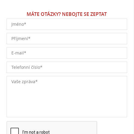
MÁTE OTÁZKY? NEBOJTE SE ZEPTAT