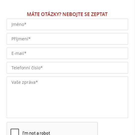
MÁTE OTÁZKY? NEBOJTE SE ZEPTAT