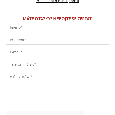
Prohlášení o přístupnosti
MÁTE OTÁZKY? NEBOJTE SE ZEPTAT