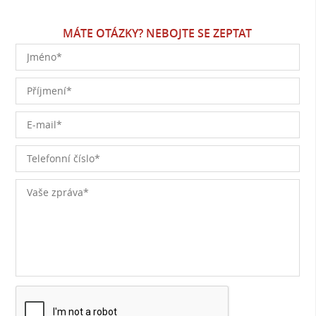
MÁTE OTÁZKY? NEBOJTE SE ZEPTAT