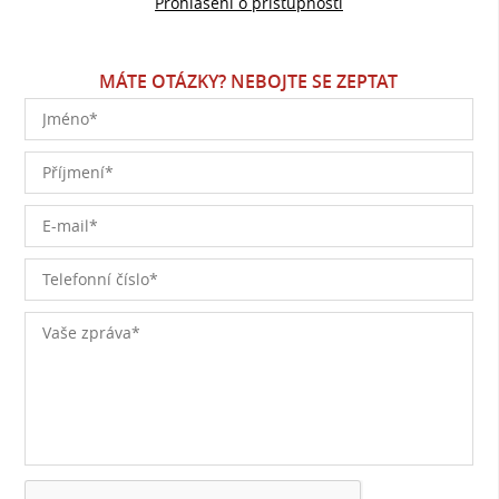
Prohlášení o přístupnosti
MÁTE OTÁZKY? NEBOJTE SE ZEPTAT