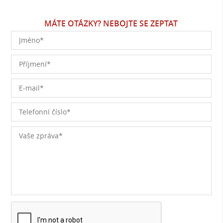
MÁTE OTÁZKY? NEBOJTE SE ZEPTAT