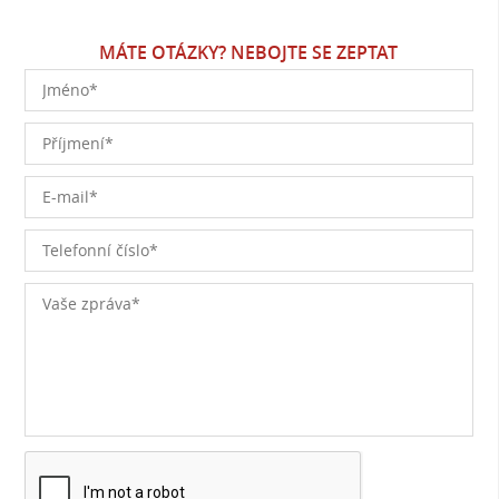
MÁTE OTÁZKY? NEBOJTE SE ZEPTAT