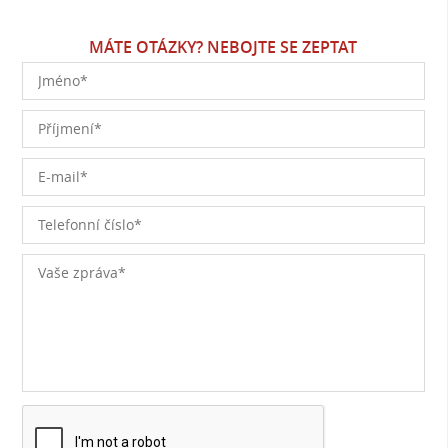
MÁTE OTÁZKY? NEBOJTE SE ZEPTAT