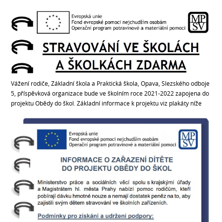
Vážení rodiče, Základní škola a Praktická škola, Opava, Slezského odboje
5, příspěvková organizace bude ve školním roce 2021-2022 zapojena do
projektu Obědy do škol. Základní informace k projektu viz plakáty níže