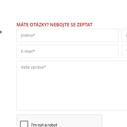
MÁTE OTÁZKY? NEBOJTE SE ZEPTAT
o