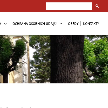
Y
OCHRANA OSOBNÍCH ÚDAJŮ
OBĚDY
KONTAKTY