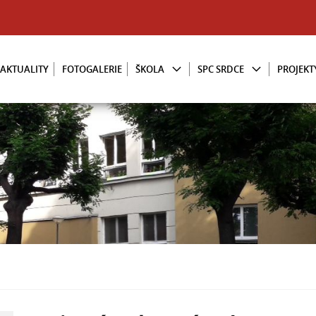
AKTUALITY
FOTOGALERIE
ŠKOLA
SPC SRDCE
PROJEKT