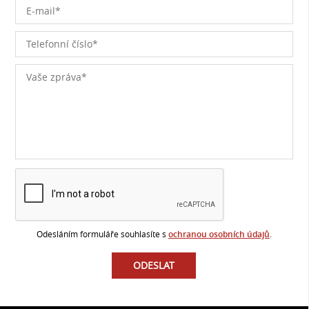
Odesláním formuláře souhlasíte s
ochranou osobních údajů
.